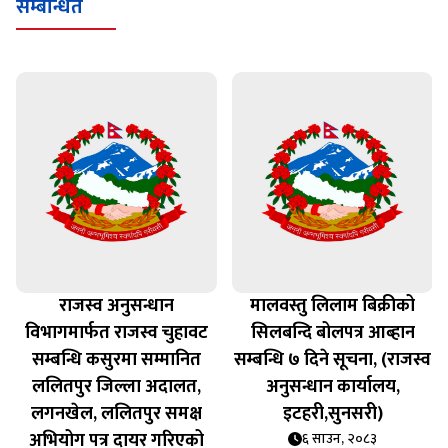
सम्बन्धित
राजस्व अनुसन्धान
मालवस्तु लिलाम बिक्रीको
विभागमार्फत राजस्व चुहावट
सिलबन्दि बोलपत्र आब्हान
सम्बन्धि कसुरमा सम्मानित
सम्बन्धि ७ दिने सूचना, (राजस्व
ललितपुर जिल्ला अदालत,
अनुसन्धान कार्यालय,
लगनखेल, ललितपुर समक्ष
इटहरी,सुनसरी)
अभियोग पत्र दायर गरिएको
६ साउन, २०८३