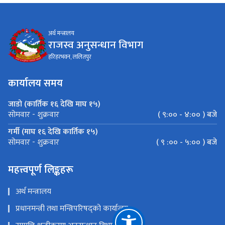
अर्थ मन्त्रालय
राजस्व अनुसन्धान विभाग
हरिहरभवन, ललितपुर
कार्यालय समय
जाडो (कार्तिक १६ देखि माघ १५)
( ९:०० - ४:०० ) बजे
सोमवार - शुक्रवार
गर्मी (माघ १६ देखि कार्तिक १५)
( ९ :०० - ५:०० ) बजे
सोमवार - शुक्रवार
महत्त्वपूर्ण लिङ्कहरू
अर्थ मन्त्रालय
प्रधानमन्त्री तथा मन्त्रिपरिषद्को कार्यालय