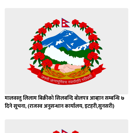
मालवस्तु लिलाम बिक्रीको सिलबन्दि बोलपत्र आब्हान सम्बन्धि ७
दिने सूचना, (राजस्व अनुसन्धान कार्यालय, इटहरी,सुनसरी)