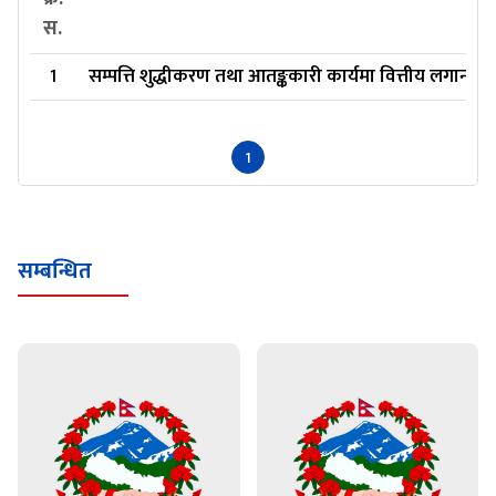
स.
1
सम्पत्ति शुद्धीकरण तथा आतङ्ककारी कार्यमा वित्तीय लगानी 
1
सम्बन्धित