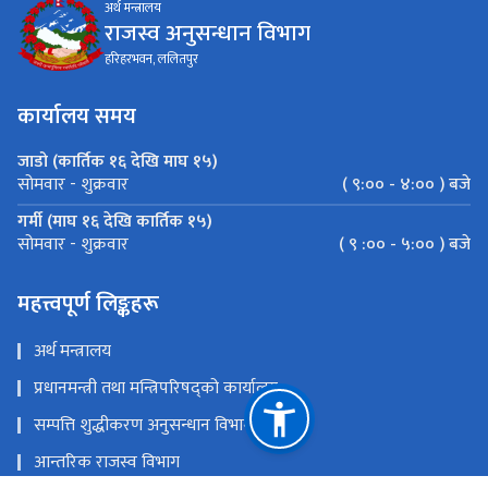
अर्थ मन्त्रालय
राजस्व अनुसन्धान विभाग
हरिहरभवन, ललितपुर
कार्यालय समय
जाडो (कार्तिक १६ देखि माघ १५)
( ९:०० - ४:०० ) बजे
सोमवार - शुक्रवार
गर्मी (माघ १६ देखि कार्तिक १५)
( ९ :०० - ५:०० ) बजे
सोमवार - शुक्रवार
महत्त्वपूर्ण लिङ्कहरू
अर्थ मन्त्रालय
प्रधानमन्त्री तथा मन्त्रिपरिषद्को कार्यालय
सम्पत्ति शुद्धीकरण अनुसन्धान विभाग
आन्तरिक राजस्व विभाग