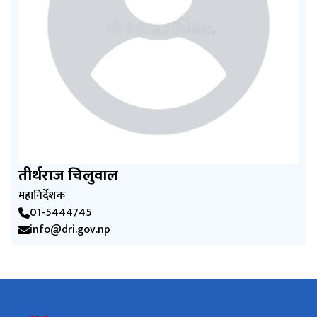
तीर्थराज चिलुवाल
महानिर्देशक
01-5444745
info@dri.gov.np