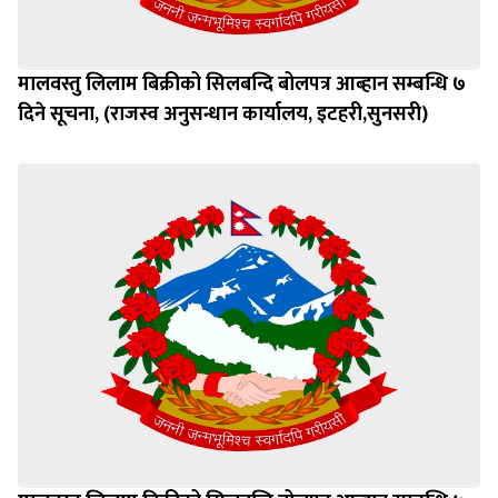
मालवस्तु लिलाम बिक्रीको सिलबन्दि बोलपत्र आब्हान सम्बन्धि ७
दिने सूचना, (राजस्व अनुसन्धान कार्यालय, इटहरी,सुनसरी)