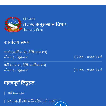
अर्थ मन्त्रालय
राजस्व अनुसन्धान विभाग
हरिहरभवन, ललितपुर
कार्यालय समय
जाडो (कार्तिक १६ देखि माघ १५)
( ९:०० - ४:०० ) बजे
सोमवार - शुक्रवार
गर्मी (माघ १६ देखि कार्तिक १५)
( ९ :०० - ५:०० ) बजे
सोमवार - शुक्रवार
महत्त्वपूर्ण लिङ्कहरू
अर्थ मन्त्रालय
प्रधानमन्त्री तथा मन्त्रिपरिषद्को कार्यालय