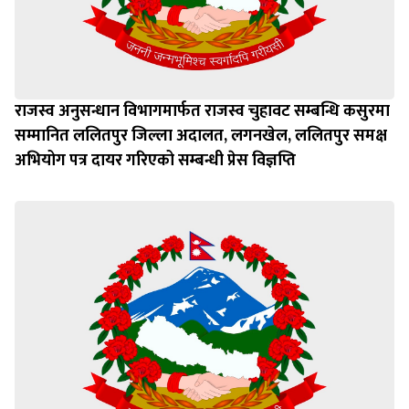
राजस्व अनुसन्धान विभागमार्फत राजस्व चुहावट सम्बन्धि कसुरमा
सम्मानित ललितपुर जिल्ला अदालत, लगनखेल, ललितपुर समक्ष
अभियोग पत्र दायर गरिएको सम्बन्धी प्रेस विज्ञप्ति