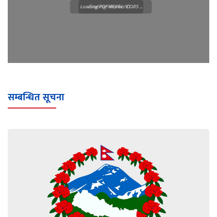
Loading PDF Worker CORS ...
Loading WEBGL 3D ...
सम्बन्धित सूचना