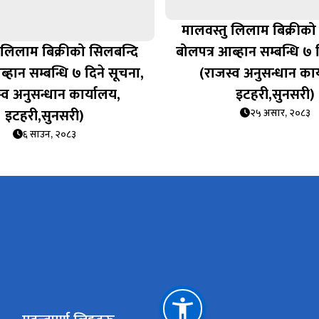
मालवस्तु लिलाम बिक्रीको
 लिलाम बिक्रीको सिलबन्दि
बोलपत्र आब्हान सम्बन्धि ७ 
्हान सम्बन्धि ७ दिने सूचना,
(राजस्व अनुसन्धान कार
्व अनुसन्धान कार्यालय,
इटहरी,सुनसरी)
इटहरी,सुनसरी)
२५ असार, २०८३
६ साउन, २०८३