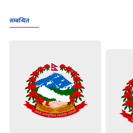
सम्बन्धित